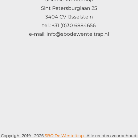
Sint Petersburglaan 25
3404 CV IJsselstein
tel.: +31 (0)30 6884656
e-mail: info@sbodewenteltrap.nl
 Copyright 2019 - 2026
SBO De Wenteltrap
· Alle rechten voorbehoud