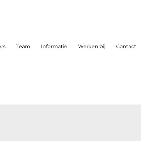
rs
Team
Informatie
Werken bij
Contact