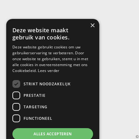
×
Deze website maakt
gebruik van cookies.
Deze website gebruikt cookies om uw
gebruikerservaring te verbeteren. Door
onze website te gebruiken, stemt u in met
alle cookies in overeenstemming met ons
Cookiebeleid.
Lees verder
STRIKT NOODZAKELIJK
PRESTATIE
TARGETING
FUNCTIONEEL
ALLES ACCEPTEREN
©