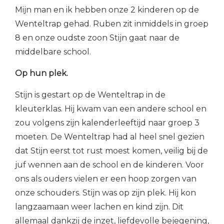
Mijn man en ik hebben onze 2 kinderen op de
Wenteltrap gehad. Ruben zit inmiddels in groep
8 en onze oudste zoon Stijn gaat naar de
middelbare school.
Op hun plek.
Stijn is gestart op de Wenteltrap in de
kleuterklas. Hij kwam van een andere school en
zou volgens zijn kalenderleeftijd naar groep 3
moeten. De Wenteltrap had al heel snel gezien
dat Stijn eerst tot rust moest komen, veilig bij de
juf wennen aan de school en de kinderen. Voor
ons als ouders vielen er een hoop zorgen van
onze schouders. Stijn was op zijn plek. Hij kon
langzaamaan weer lachen en kind zijn. Dit
allemaal dankzij de inzet, liefdevolle bejegening,