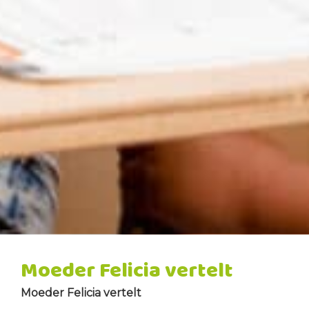
Moeder Felicia vertelt
Moeder Felicia vertelt