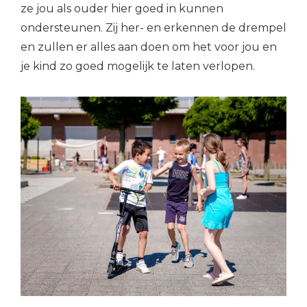
ze jou als ouder hier goed in kunnen
ondersteunen. Zij her- en erkennen de drempel
en zullen er alles aan doen om het voor jou en
je kind zo goed mogelijk te laten verlopen.