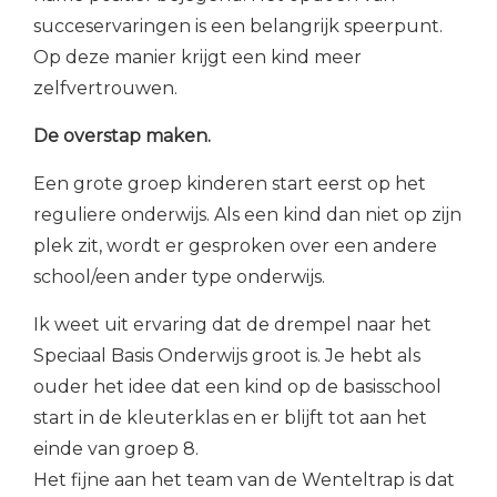
succeservaringen is een belangrijk speerpunt.
Op deze manier krijgt een kind meer
zelfvertrouwen.
De overstap maken.
Een grote groep kinderen start eerst op het
reguliere onderwijs. Als een kind dan niet op zijn
plek zit, wordt er gesproken over een andere
school/een ander type onderwijs.
Ik weet uit ervaring dat de drempel naar het
Speciaal Basis Onderwijs groot is. Je hebt als
ouder het idee dat een kind op de basisschool
start in de kleuterklas en er blijft tot aan het
einde van groep 8.
Het fijne aan het team van de Wenteltrap is dat