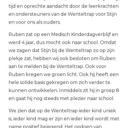
tijd en oprechte aandacht door de leerkrachten
en ondersteuners van de Wenteltrap voor Stijn
en voor ons als ouders.
Ruben zat op een Medisch Kinderdagverblijf en
werd 4 jaar, dus mocht ook naar school. Omdat
we zagen dat Stijn bij de Wenteltrap zo op zijn
plekje zat, hebben wij ook besloten om Ruben
aan te melden bij de Wenteltrap. Ook voor
Ruben kregen we groen licht. Ook hij heeft een
hele solide basis gekregen om zich verder te
kunnen ontwikkelen. Inmiddels zit hij in groep 8
en gaat hij nog steeds met plezier naar school.
We zien dat op de Wenteltrap ieder kind uniek
is, ieder kind mag er zijn en ieder kind wordt met
name positief bejegend. Het opdoen van