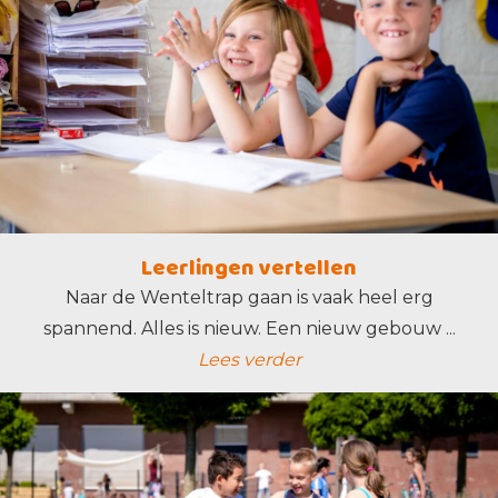
Leerlingen vertellen
Naar de Wenteltrap gaan is vaak heel erg
spannend. Alles is nieuw. Een nieuw gebouw ...
Lees verder
lees verder