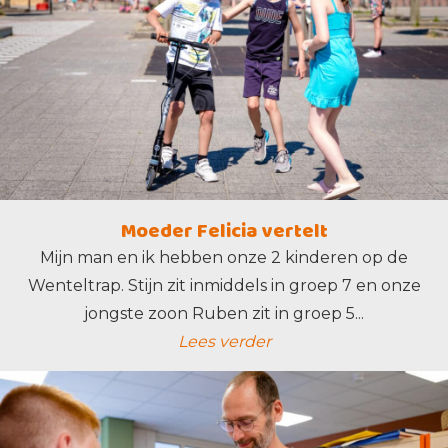
Moeder Felicia vertelt
Mijn man en ik hebben onze 2 kinderen op de
Wenteltrap. Stijn zit inmiddels in groep 7 en onze
jongste zoon Ruben zit in groep 5...
Lees verder
lees verder