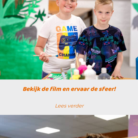
Bekijk de film en ervaar de sfeer!
Lees verder
lees verder