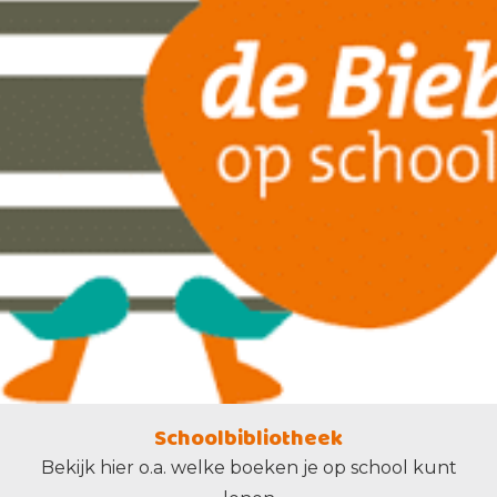
Schoolbibliotheek
Bekijk hier o.a. welke boeken je op school kunt