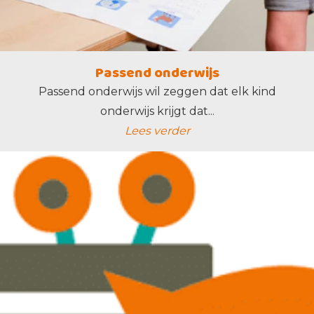
Passend onderwijs
Passend onderwijs wil zeggen dat elk kind
onderwijs krijgt dat...
Lees verder
lees verder