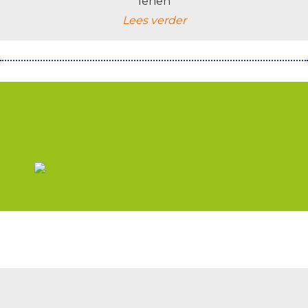
lenen
Lees verder