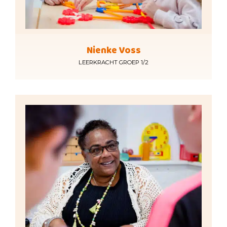
Nienke Voss
LEERKRACHT GROEP 1/2