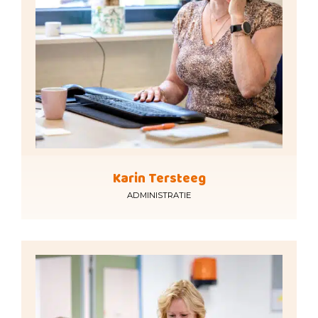
Karin Tersteeg
ADMINISTRATIE