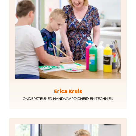
Erica Kruis
ONDERSTEUNER HANDVAARDIGHEID EN TECHNIEK