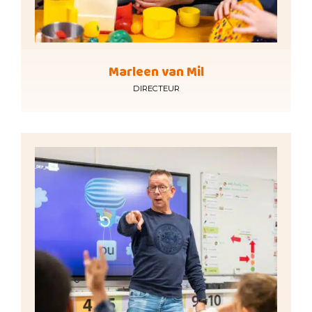
Marleen van Mil
DIRECTEUR