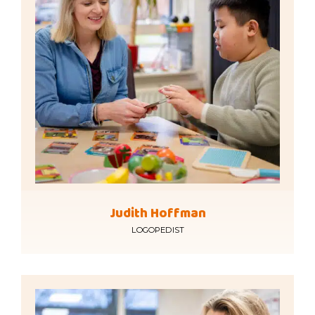
Judith Hoffman
LOGOPEDIST