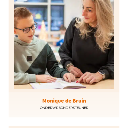
Monique de Bruin
ONDERWIJSONDERSTEUNER