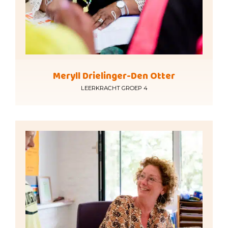
Meryll Drielinger-Den Otter
LEERKRACHT GROEP 4