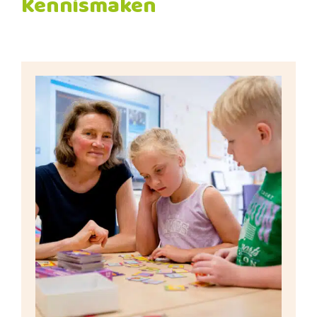
Kennismaken