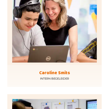
Caroline Smits
INTERN BEGELEIDER