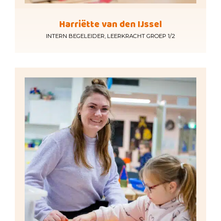
Harriëtte van den IJssel
INTERN BEGELEIDER, LEERKRACHT GROEP 1/2