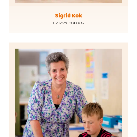
Sigrid Kok
GZ-PSYCHOLOOG