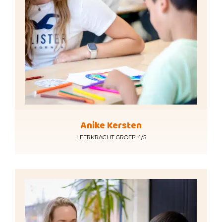
Anike Kersten
LEERKRACHT GROEP 4/5