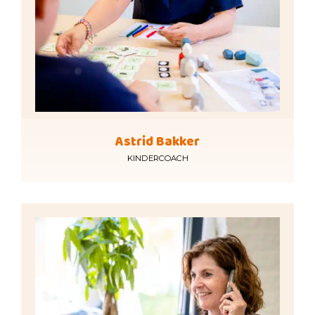
Astrid Bakker
KINDERCOACH