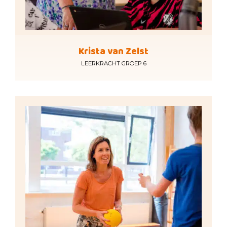
Krista van Zelst
LEERKRACHT GROEP 6