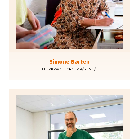
Simone Barten
LEERKRACHT GROEP 4/5 EN 5/6