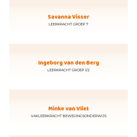
Savanna Visser
LEERKRACHT GROEP 7
Ingeborg van den Berg
LEERKRACHT GROEP 1/2
Minke van Vliet
VAKLEERKRACHT BEWEGINGSONDERWIJS