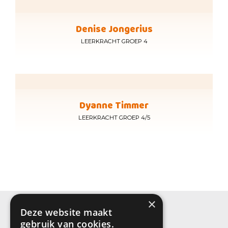
Denise Jongerius
LEERKRACHT GROEP 4
Dyanne Timmer
LEERKRACHT GROEP 4/5
×
Deze website maakt
CONTACT
gebruik van cookies.