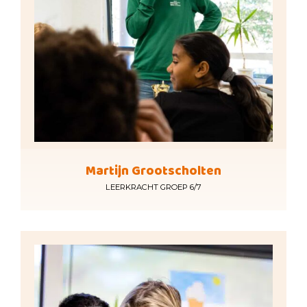
Martijn Grootscholten
LEERKRACHT GROEP 6/7