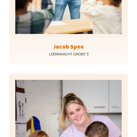
Jacob Spee
LEERKRACHT GROEP 3