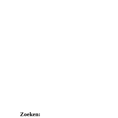
Zoeken: