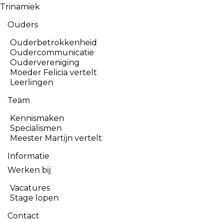
Trinamiek
Ouders
Ouderbetrokkenheid
Oudercommunicatie
Oudervereniging
Moeder Felicia vertelt
Leerlingen
Team
Kennismaken
Specialismen
Meester Martijn vertelt
Informatie
Werken bij
Vacatures
Stage lopen
Contact