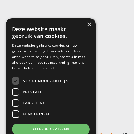
×
Deze website maakt
gebruik van cookies.
Deze website gebruikt cookies om uw
gebruikerservaring te verbeteren. Door
onze website te gebruiken, stemt u in met
alle cookies in overeenstemming met ons
Cookiebeleid.
Lees verder
STRIKT NOODZAKELIJK
PRESTATIE
TARGETING
FUNCTIONEEL
ALLES ACCEPTEREN