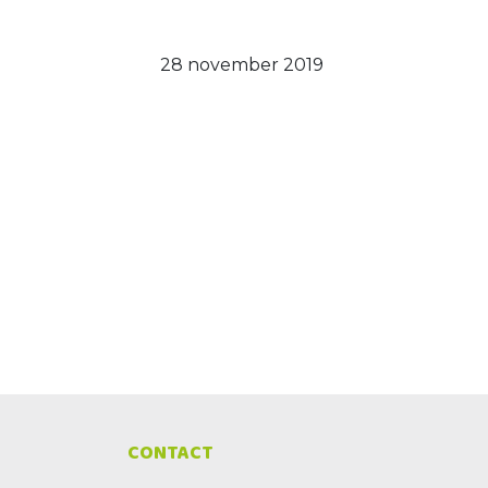
28 november 2019
CONTACT